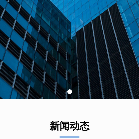
新闻动态
——