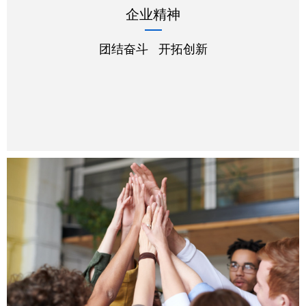
企业精神
团结奋斗 开拓创新