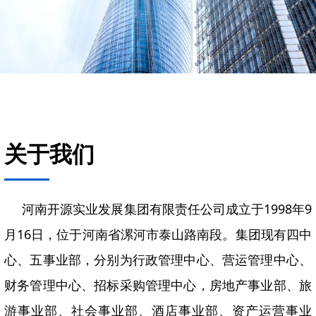
关于我们
——
河南开源实业发展集团有限责任公司成立于1998年9
月16日，位于河南省漯河市泰山路南段。集团现有四中
心、五事业部，分别为行政管理中心、营运管理中心、
财务管理中心、招标采购管理中心，房地产事业部、旅
游事业部、社会事业部、酒店事业部、资产运营事业