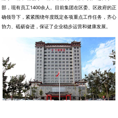
部，现有员工1400余人。目前集团在区委、区政府的正
确领导下，紧紧围绕年度既定各项重点工作任务，齐心
协力、砥砺奋进，保证了企业稳步运营和健康发展。